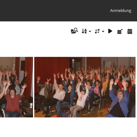
Anmeldung