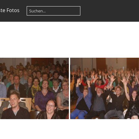
te Fotos