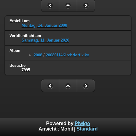
Erstellt am
Montag, 14. Januar 2008
Veröffentlicht am
Samstag, 11. Januar 2020
Alben
2008
/
20080114Kirchdorf kiko
Besuche
7995
Powered by
Piwigo
Ansicht :
Mobil
|
Standard