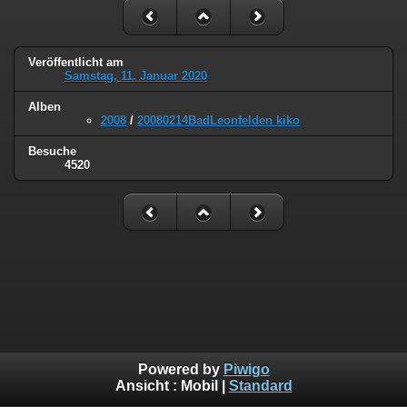
Veröffentlicht am
Samstag, 11. Januar 2020
Alben
2008
/
20080214BadLeonfelden kiko
Besuche
4520
Powered by
Piwigo
Ansicht :
Mobil
|
Standard