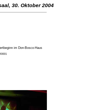
aal, 30. Oktober 2004
ertbeginn im Don-Bosco-Haus
KR0001