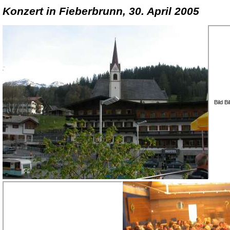
Konzert in Fieberbrunn, 30. April 2005
Bild B