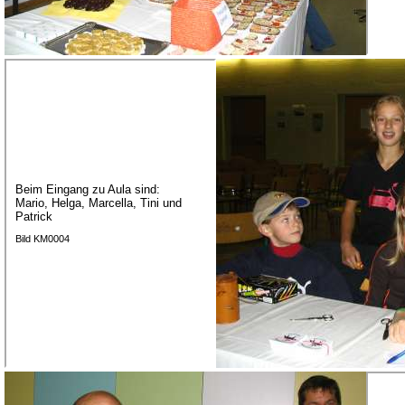
Beim Eingang zu Aula sind:
Mario, Helga, Marcella, Tini und
Patrick
Bild KM0004