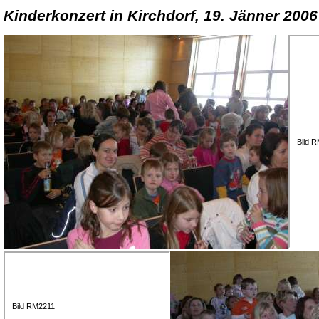
Kinderkonzert in Kirchdorf, 19. Jänner 2006
Bild 
Bild RM2211