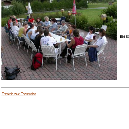
Bild 
Zurück zur Fotoseite