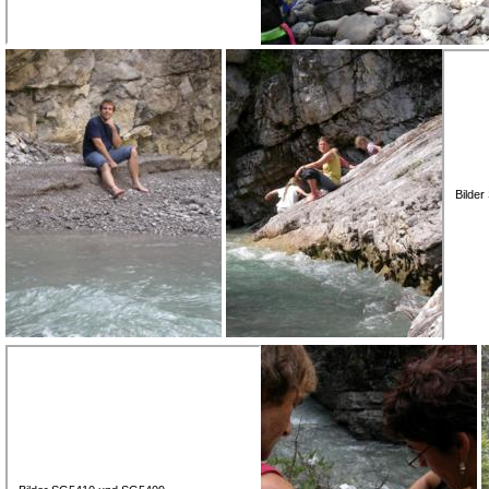
Bilde