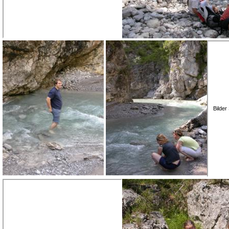
Bilde