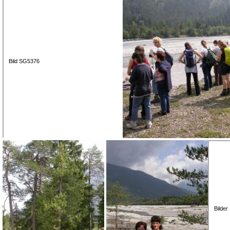
Bild SG5376
Bilde