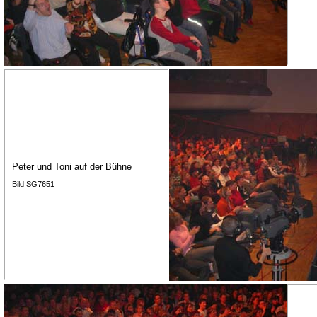
Peter und Toni auf der Bühne
Bild SG7651