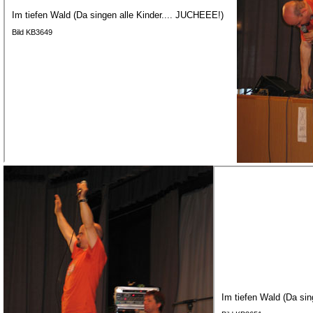
Im tiefen Wald (Da singen alle Kinder.... JUCHEEE!)
Bild KB3649
Im tiefen Wald (Da sin