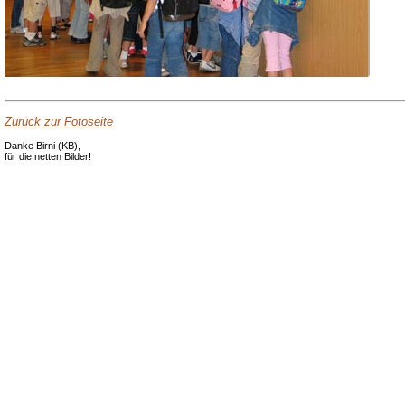
Zurück zur Fotoseite
Danke Birni (KB),
für die netten Bilder!