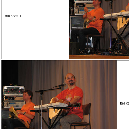
Bild KB3611
Bild 