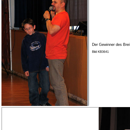
Der Gewinner des Brei
Bild KB3641