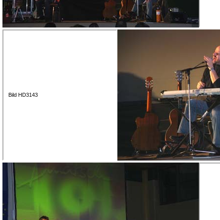
Bild HD3143