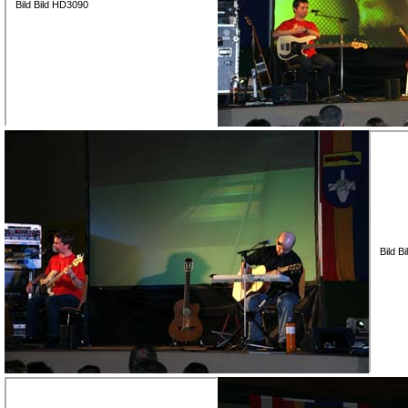
Bild Bild HD3090
Bild B