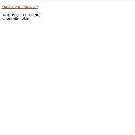
Zurück zur Fotoseite
Danke Helga Dorfner (HD),
für die netten Bilder!