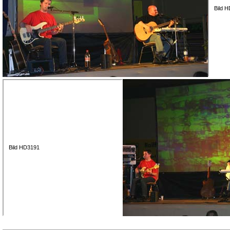
Bild 
Bild HD3191