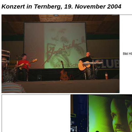
Konzert in Ternberg, 19. November 2004
Bild 