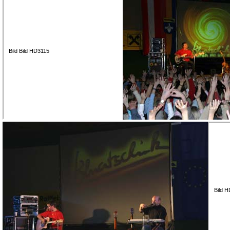
Bild Bild HD3115
Bild 