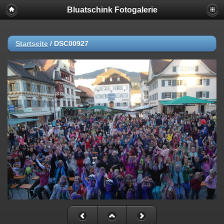
Bluatschink Fotogalerie
Startseite
/
DSC00927