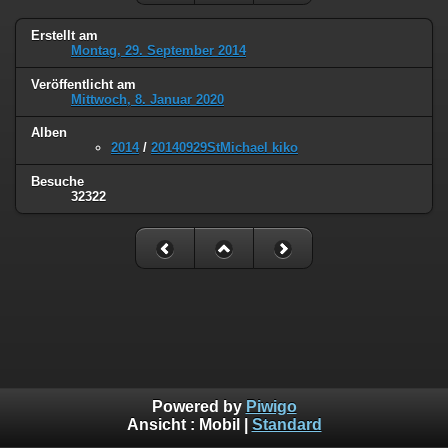
Erstellt am
Montag, 29. September 2014
Veröffentlicht am
Mittwoch, 8. Januar 2020
Alben
2014
/
20140929StMichael kiko
Besuche
32322
Powered by
Piwigo
Ansicht :
Mobil
|
Standard