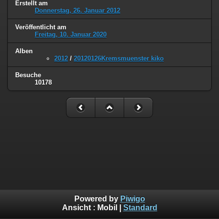
Erstellt am
Donnerstag, 26. Januar 2012
Veröffentlicht am
Freitag, 10. Januar 2020
Alben
2012
/
20120126Kremsmuenster kiko
Besuche
10178
Powered by
Piwigo
Ansicht :
Mobil
|
Standard