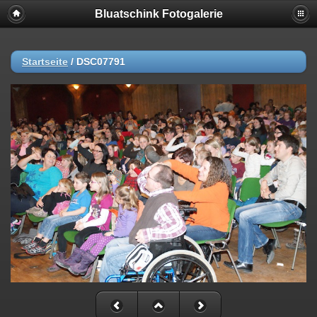
Bluatschink Fotogalerie
Startseite
/
DSC07791