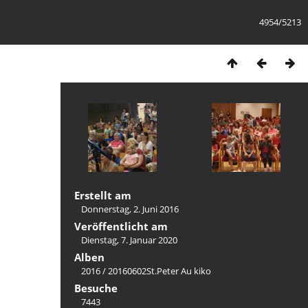
4954/5213
Erstellt am
Donnerstag, 2. Juni 2016
Veröffentlicht am
Dienstag, 7. Januar 2020
Alben
2016
/
20160602St.Peter Au kiko
Besuche
7443