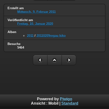
Erstellt am
Mittwoch, 9. Februar 2011
Veröffentlicht am
Freitag, 10. Januar 2020
Alben
2011
/
20110209regau kiko
Besuche
5464
Powered by
Piwigo
Ansicht :
Mobil
|
Standard