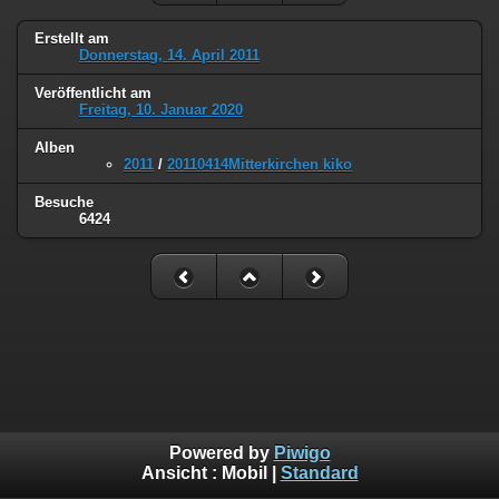
Erstellt am
Donnerstag, 14. April 2011
Veröffentlicht am
Freitag, 10. Januar 2020
Alben
2011
/
20110414Mitterkirchen kiko
Besuche
6424
Powered by
Piwigo
Ansicht :
Mobil
|
Standard