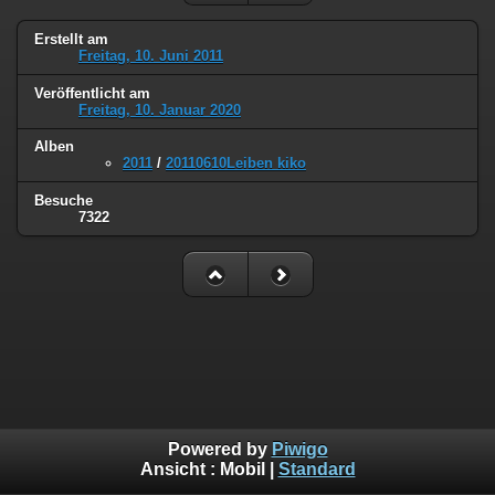
Erstellt am
Freitag, 10. Juni 2011
Veröffentlicht am
Freitag, 10. Januar 2020
Alben
2011
/
20110610Leiben kiko
Besuche
7322
Powered by
Piwigo
Ansicht :
Mobil
|
Standard