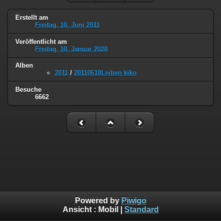
Erstellt am
Freitag, 10. Juni 2011
Veröffentlicht am
Freitag, 10. Januar 2020
Alben
2011
/
20110610Leiben kiko
Besuche
6662
Powered by
Piwigo
Ansicht :
Mobil
|
Standard