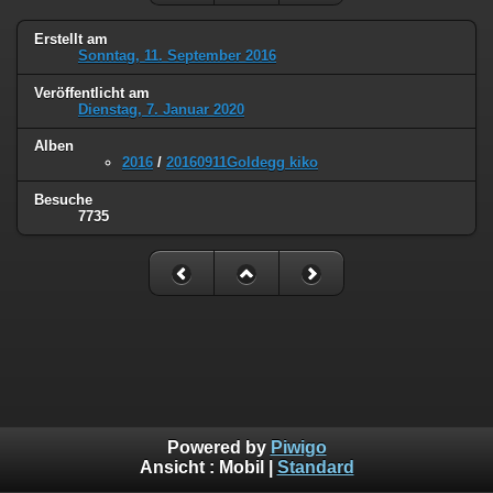
Erstellt am
Sonntag, 11. September 2016
Veröffentlicht am
Dienstag, 7. Januar 2020
Alben
2016
/
20160911Goldegg kiko
Besuche
7735
Powered by
Piwigo
Ansicht :
Mobil
|
Standard