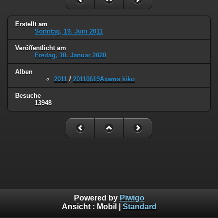
Erstellt am
Sonntag, 19. Juni 2011
Veröffentlicht am
Freitag, 10. Januar 2020
Alben
2011
/
20110619Axams kiko
Besuche
13948
Powered by
Piwigo
Ansicht :
Mobil
|
Standard