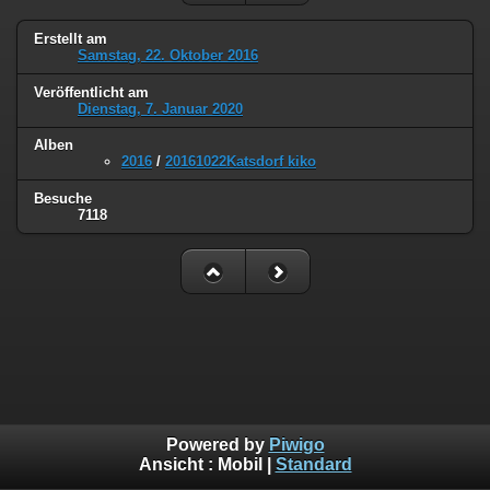
Erstellt am
Samstag, 22. Oktober 2016
Veröffentlicht am
Dienstag, 7. Januar 2020
Alben
2016
/
20161022Katsdorf kiko
Besuche
7118
Powered by
Piwigo
Ansicht :
Mobil
|
Standard