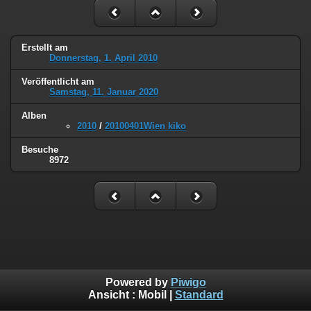
Erstellt am
Donnerstag, 1. April 2010
Veröffentlicht am
Samstag, 11. Januar 2020
Alben
2010
/
20100401Wien kiko
Besuche
8972
Powered by
Piwigo
Ansicht :
Mobil
|
Standard