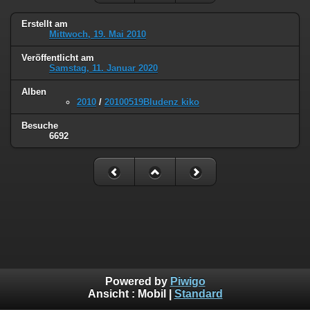
Erstellt am
Mittwoch, 19. Mai 2010
Veröffentlicht am
Samstag, 11. Januar 2020
Alben
2010
/
20100519Bludenz kiko
Besuche
6692
Powered by
Piwigo
Ansicht :
Mobil
|
Standard