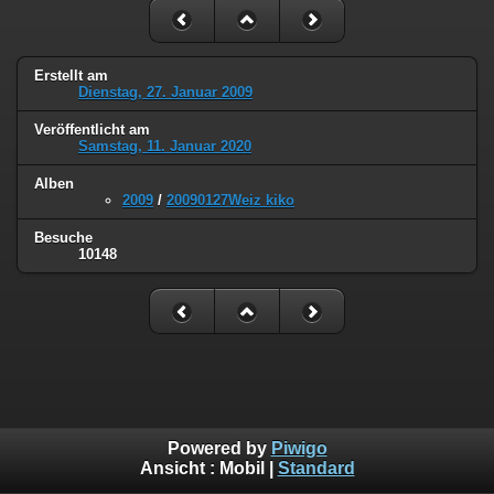
Erstellt am
Dienstag, 27. Januar 2009
Veröffentlicht am
Samstag, 11. Januar 2020
Alben
2009
/
20090127Weiz kiko
Besuche
10148
Powered by
Piwigo
Ansicht :
Mobil
|
Standard