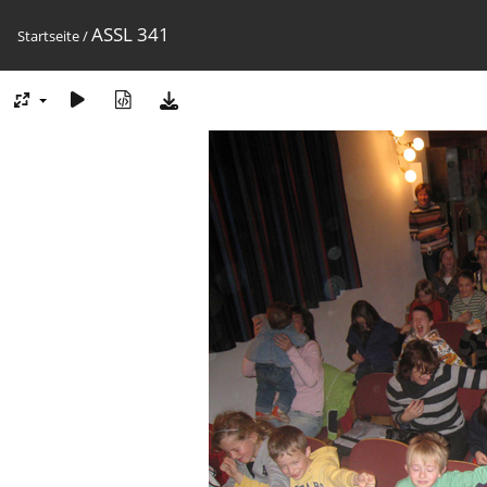
ASSL 341
Startseite
/