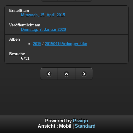
Erstellt am
Mittwoch, 15. April 2015
Veröffentlicht am
Dienstag, 7. Januar 2020
Alben
2015
/
20150415Ardagger kiko
Besuche
6751
Powered by
Piwigo
Ansicht :
Mobil
|
Standard