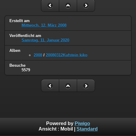
Erstellt am
Mittwoch, 12. März 2008
Veröffentlicht am
Samstag, 11. Januar 2020
Alben
2008
/
20080312Kufstein kiko
Besuche
5579
Powered by
Piwigo
Ansicht :
Mobil
|
Standard