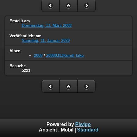
Erstellt am
Donnerstag, 13. März 2008
Veröffentlicht am
Samstag, 11. Januar 2020
Alben
2008
/
20080313Kundl kiko
Besuche
5221
Powered by
Piwigo
Ansicht :
Mobil
|
Standard