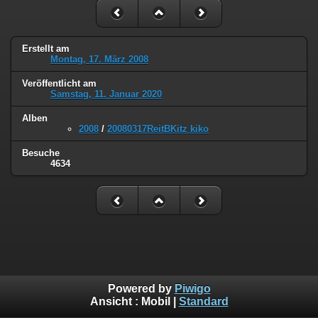
Erstellt am
Montag, 17. März 2008
Veröffentlicht am
Samstag, 11. Januar 2020
Alben
2008
/
20080317ReitBKitz kiko
Besuche
4634
Powered by
Piwigo
Ansicht :
Mobil
|
Standard