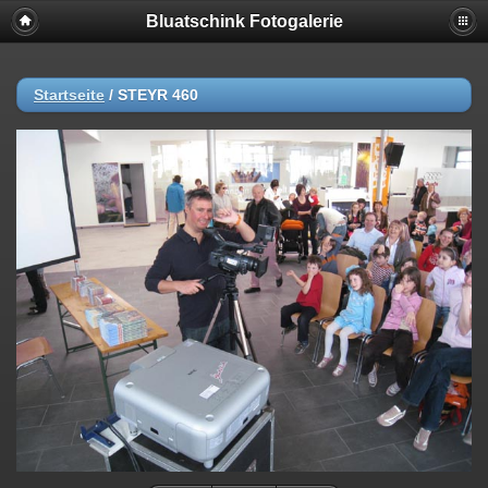
Bluatschink Fotogalerie
Startseite
/
STEYR 460