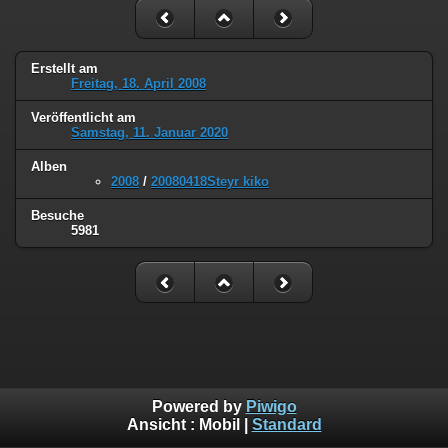
Erstellt am
Freitag, 18. April 2008
Veröffentlicht am
Samstag, 11. Januar 2020
Alben
2008
/
20080418Steyr kiko
Besuche
5981
Powered by
Piwigo
Ansicht :
Mobil
|
Standard