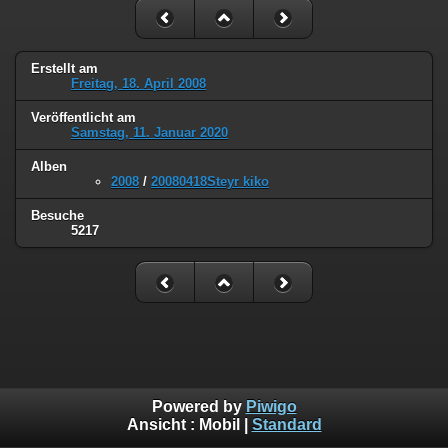
Erstellt am
Freitag, 18. April 2008
Veröffentlicht am
Samstag, 11. Januar 2020
Alben
2008
/
20080418Steyr kiko
Besuche
5217
Powered by
Piwigo
Ansicht :
Mobil
|
Standard