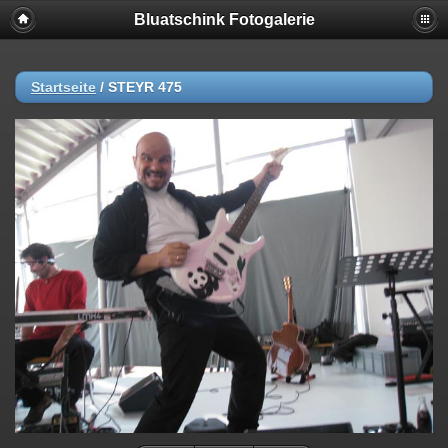
Bluatschink Fotogalerie
Startseite
/
STEYR 475