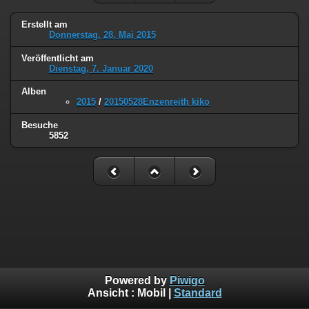
Erstellt am
Donnerstag, 28. Mai 2015
Veröffentlicht am
Dienstag, 7. Januar 2020
Alben
2015
/
20150528Enzenreith kiko
Besuche
5852
Powered by
Piwigo
Ansicht :
Mobil
|
Standard