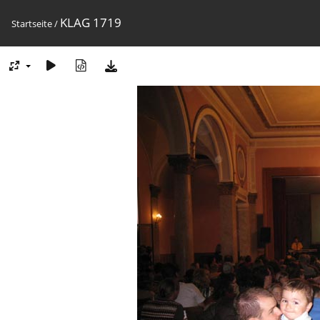
KLAG 1719
Startseite
/