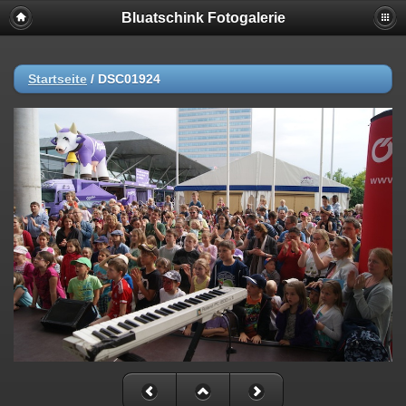
Bluatschink Fotogalerie
Startseite
/
DSC01924