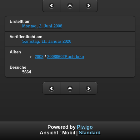
Erstellt am
Montag, 2. Juni 2008
Veröffentlicht am
Samstag, 11. Januar 2020
Alben
2008
/
20080602Puch kiko
Besuche
5664
Powered by
Piwigo
Ansicht :
Mobil
|
Standard