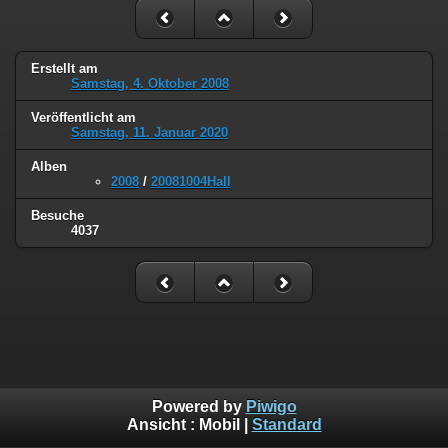
Erstellt am
Samstag, 4. Oktober 2008
Veröffentlicht am
Samstag, 11. Januar 2020
Alben
2008
/
20081004Hall
Besuche
4037
Powered by
Piwigo
Ansicht :
Mobil
|
Standard