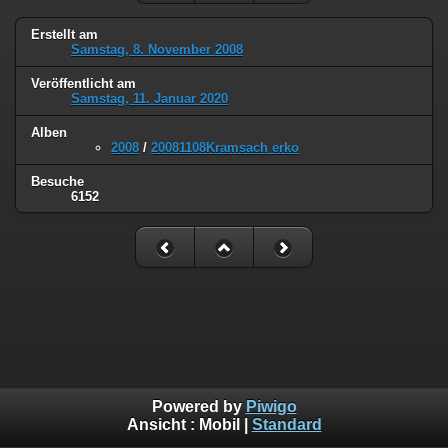
Erstellt am
Samstag, 8. November 2008
Veröffentlicht am
Samstag, 11. Januar 2020
Alben
2008
/
20081108Kramsach erko
Besuche
6152
Powered by
Piwigo
Ansicht :
Mobil
|
Standard