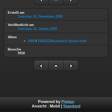
Erstellt am
Samstag, 22. November 2008
Veröffentlicht am
Samstag, 11. Januar 2020
Alben
2008
/
20081122Krumbach bluatschink
Besuche
5918
Powered by
Piwigo
Ansicht :
Mobil
|
Standard