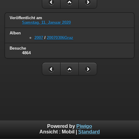
Veröffentlicht am
Samstag, 11. Januar 2020
Alben
2007
/
20070306Graz
Besuche
4864
Powered by
Piwigo
Ansicht :
Mobil
|
Standard