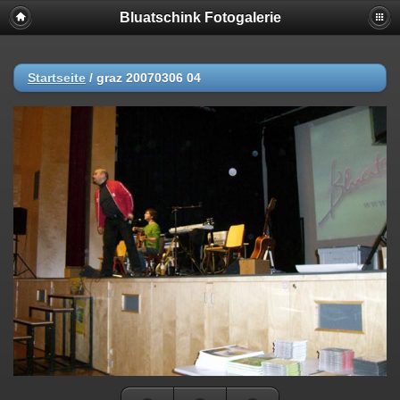
Bluatschink Fotogalerie
Startseite
/
graz 20070306 04