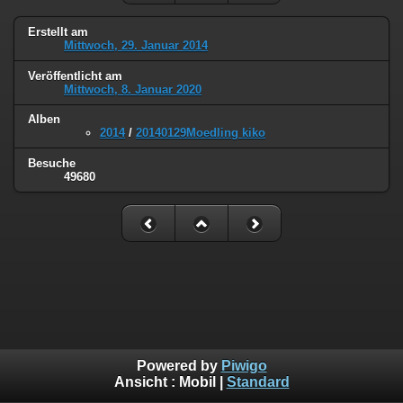
Erstellt am
Mittwoch, 29. Januar 2014
Veröffentlicht am
Mittwoch, 8. Januar 2020
Alben
2014
/
20140129Moedling kiko
Besuche
49680
Powered by
Piwigo
Ansicht :
Mobil
|
Standard