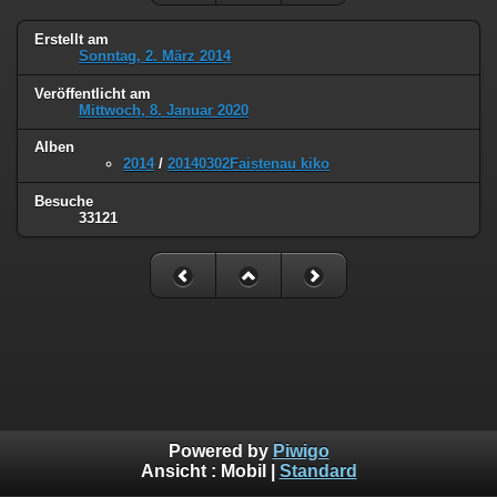
Erstellt am
Sonntag, 2. März 2014
Veröffentlicht am
Mittwoch, 8. Januar 2020
Alben
2014
/
20140302Faistenau kiko
Besuche
33121
Powered by
Piwigo
Ansicht :
Mobil
|
Standard