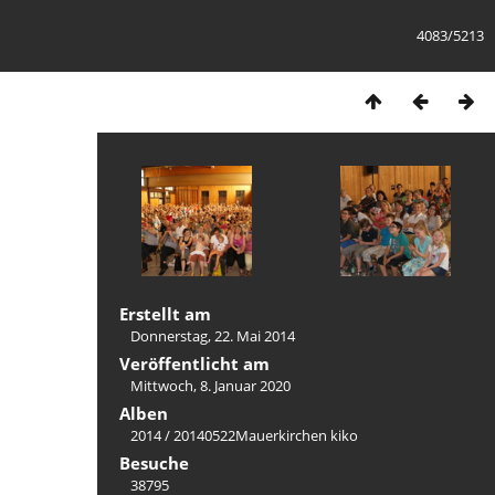
4083/5213
Erstellt am
Donnerstag, 22. Mai 2014
Veröffentlicht am
Mittwoch, 8. Januar 2020
Alben
2014
/
20140522Mauerkirchen kiko
Besuche
38795