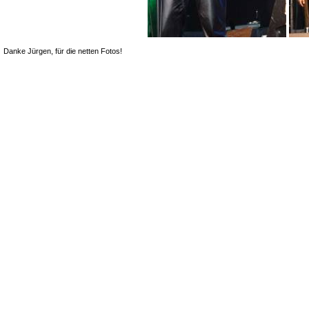
Danke Jürgen, für die netten Fotos!