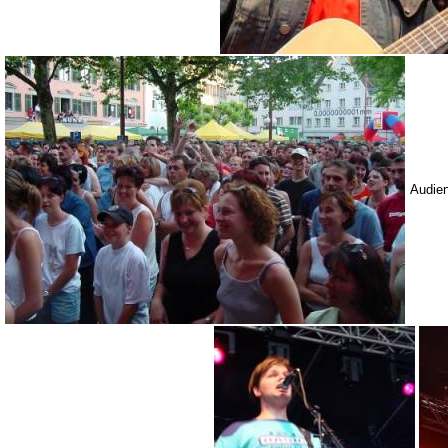
Audie