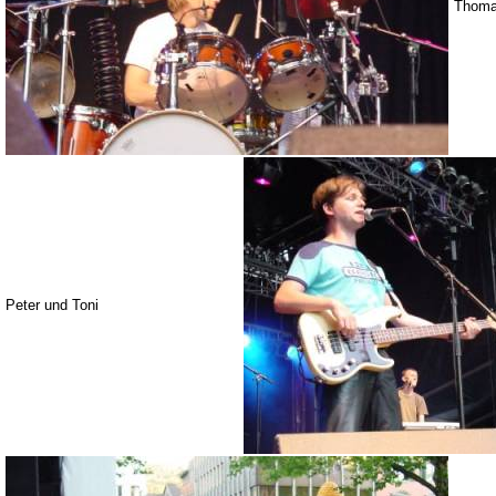
Thom
Peter und Toni