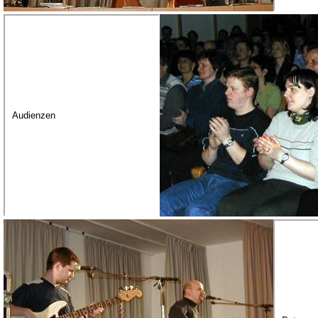
Audienzen