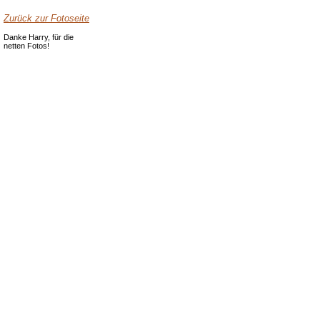
Zurück zur Fotoseite
Danke Harry, für die
netten Fotos!