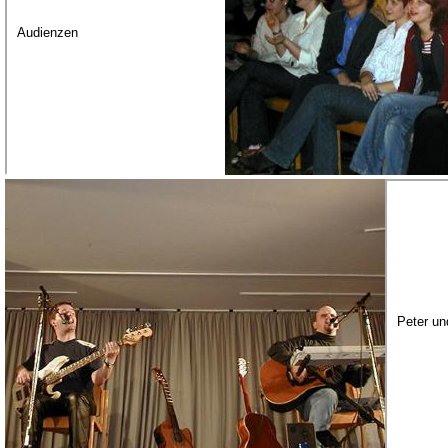
Audienzen
Peter un