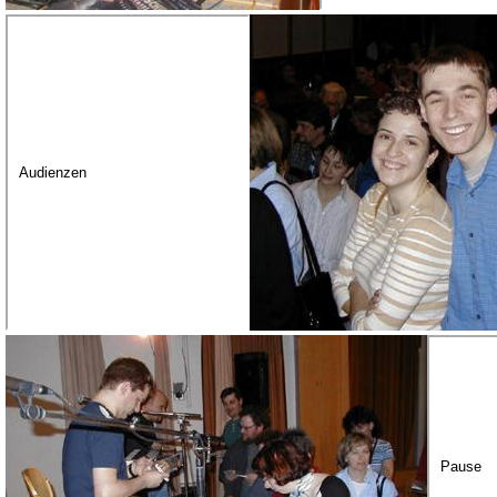
Audienzen
Pause