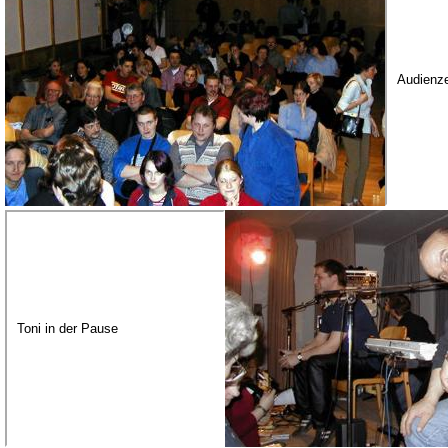
Audienz
Toni in der Pause