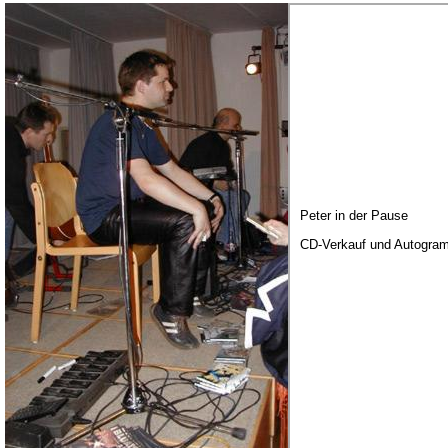
Peter in der Pause
CD-Verkauf und Autogra