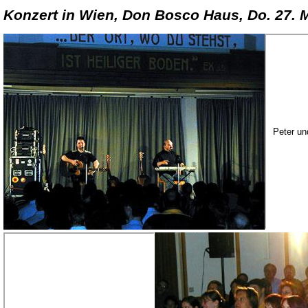
Konzert in Wien, Don Bosco Haus, Do. 27. 
Peter un