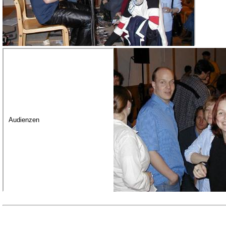
Audienzen