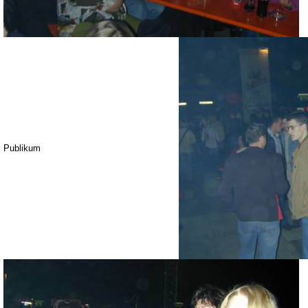
Publikum