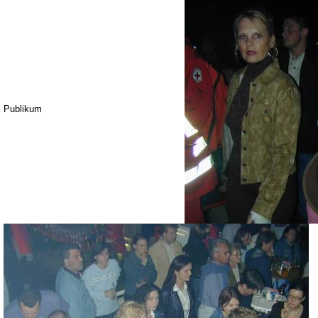
Publikum