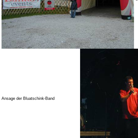
Ansage der Bluatschink-Band