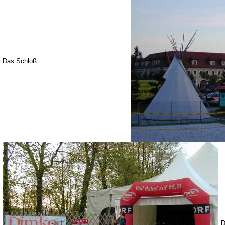
Das Schloß
D