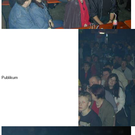
Publikum