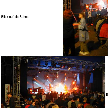
Blick auf die Bühne
B