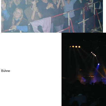
Bühne