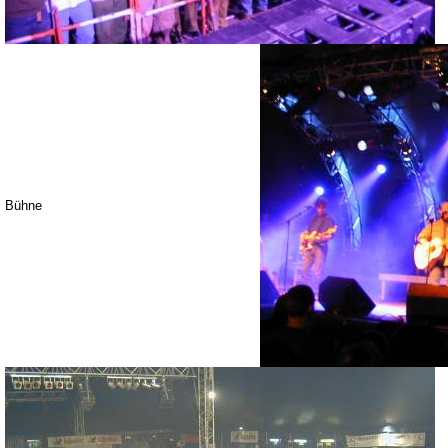
Bühne