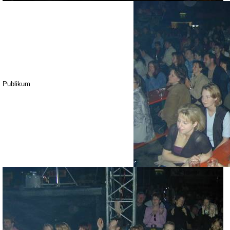
Publikum