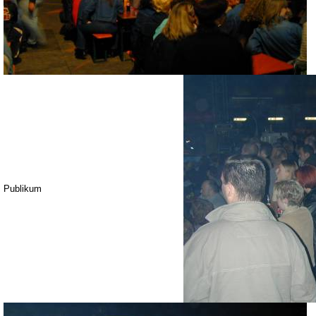
Publikum