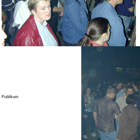
Publikum