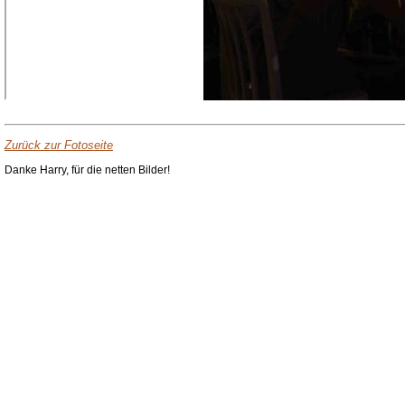
Zurück zur Fotoseite
Danke Harry, für die netten Bilder!