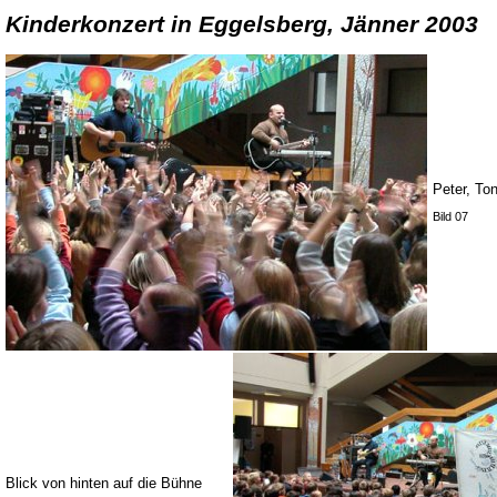
Kinderkonzert in Eggelsberg, Jänner 2003
Peter, To
Bild 07
Blick von hinten auf die Bühne