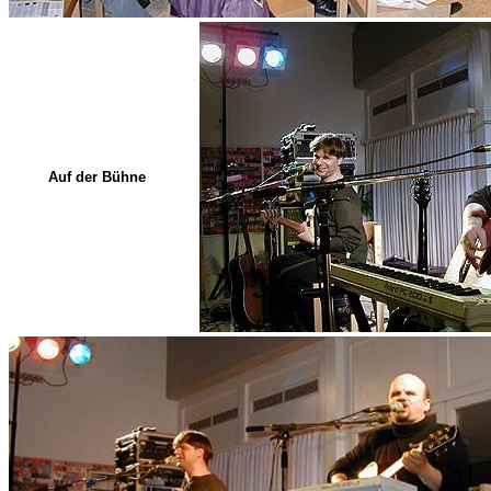
Auf der Bühne