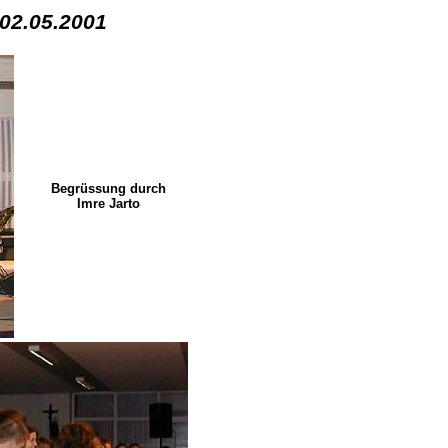
 02.05.2001
Begrüssung durch
Imre Jarto