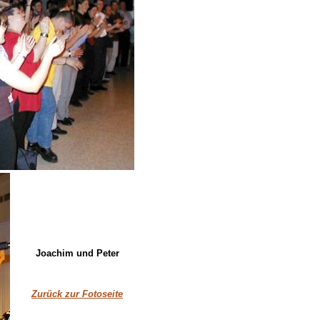
Joachim und Peter
Zurück zur Fotoseite