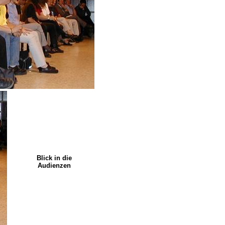
Blick in die
Audienzen