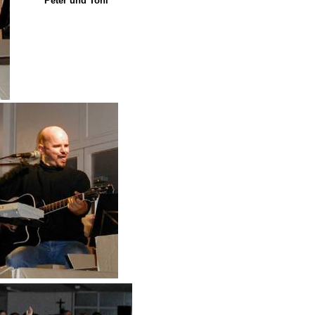
Peter und Toni